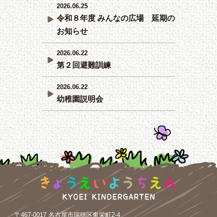
2026.06.25
令和８年度 みんなの広場 延期の
お知らせ
2026.06.22
第２回避難訓練
2026.06.22
幼稚園説明会
〒467-0017 名古屋市瑞穂区東栄町2-4