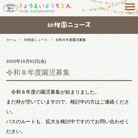
メニュー
ホーム
幼稚園ニュース
令和８年度園児募集
2025年10月03日(金)
令和８年度園児募集
令和８年度の園児募集が始まりました。
まだ枠が空いていますので、検討中の方はご連絡くださ
い。
バスのルートも、拡大を検討中ですのでお問い合わせく
ださい。