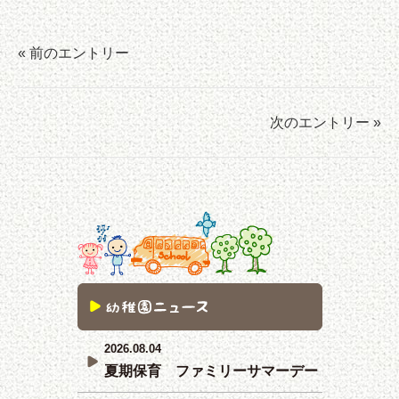
« 前のエントリー
次のエントリー »
2026.08.04
夏期保育 ファミリーサマーデー