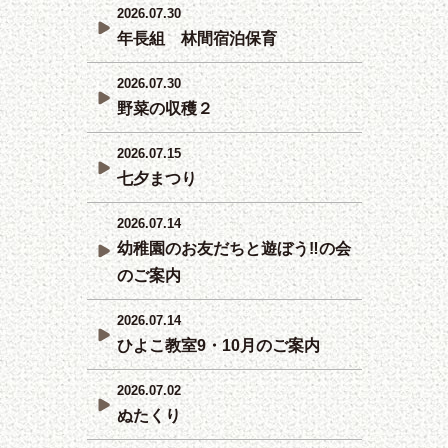
2026.07.30
年長組 林間宿泊保育
2026.07.30
野菜の収穫２
2026.07.15
七夕まつり
2026.07.14
幼稚園のお友だちと遊ぼう‼の会
のご案内
2026.07.14
ひよこ教室9・10月のご案内
2026.07.02
ぬたくり