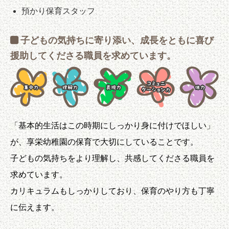
預かり保育スタッフ
子どもの気持ちに寄り添い、成長をともに喜び
援助してくださる職員を求めています。
「基本的生活はこの時期にしっかり身に付けでほしい」
が、享栄幼稚園の保育で大切にしていることです。
子どもの気持ちをより理解し、共感してくださる職員を
求めています。
カリキュラムもしっかりしており、保育のやり方も丁寧
に伝えます。