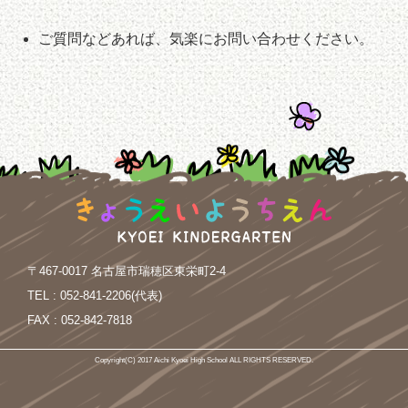
ご質問などあれば、気楽にお問い合わせください。
〒467-0017 名古屋市瑞穂区東栄町2-4
TEL :
052-841-2206(代表)
FAX :
052-842-7818
Copyright(C) 2017 Aichi Kyoei High School ALL RIGHTS RESERVED.